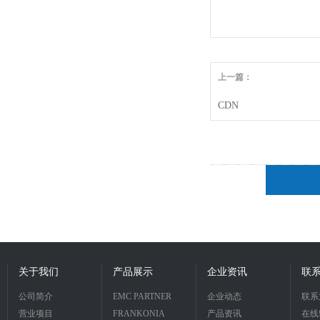
上一篇：
CDN
关于我们
产品展示
企业资讯
联
公司简介
EMC PARTNER
企业动态
联系
营业项目
FRANKONIA
产品资讯
在线