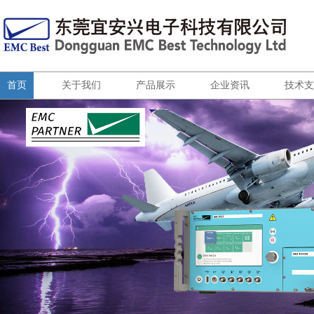
首页
关于我们
产品展示
企业资讯
技术支