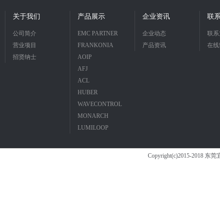
关于我们
产品展示
企业资讯
联
公司简介
EMC PARTNER
企业动态
联系
营业项目
FRANKONIA
产品资讯
在线
招贤纳士
AOIP
AFJ
ACL
HUBER
WAVECONTROL
MONARCH
LUMILOOP
Copyright(c)2015-2