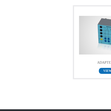
ADAPTE
VIE