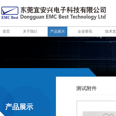
首页
关于我们
产品展示
企业资讯
技术支
测试附件
产品展示