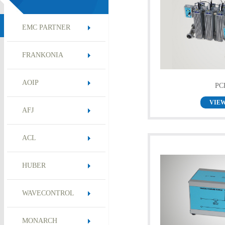
EMC PARTNER
FRANKONIA
AOIP
PC
VIE
AFJ
ACL
HUBER
WAVECONTROL
MONARCH